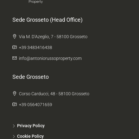
Sede Grosseto (Head Office)
Via M. D’Azeglio, 7 - 58100 Grosseto
+39 3483416438
info@antoniorussoproperty.com
Sede Grosseto
Corso Carducci, 48 - 58100 Grosseto
+39 0564071659
Privacy Policy
Cookie Policy