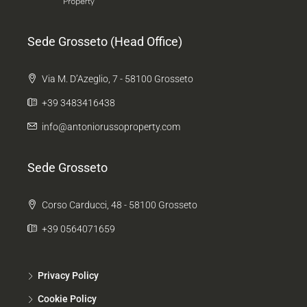
Sede Grosseto (Head Office)
Via M. D’Azeglio, 7 - 58100 Grosseto
+39 3483416438
info@antoniorussoproperty.com
Sede Grosseto
Corso Carducci, 48 - 58100 Grosseto
+39 0564071659
Privacy Policy
Cookie Policy