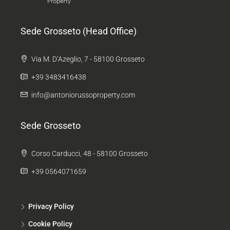
Sede Grosseto (Head Office)
Via M. D’Azeglio, 7 - 58100 Grosseto
+39 3483416438
info@antoniorussoproperty.com
Sede Grosseto
Corso Carducci, 48 - 58100 Grosseto
+39 0564071659
Privacy Policy
Cookie Policy