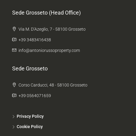
Sede Grosseto (Head Office)
Via M. D’Azeglio, 7 - 58100 Grosseto
+39 3483416438
info@antoniorussoproperty.com
Sede Grosseto
Corso Carducci, 48 - 58100 Grosseto
+39 0564071659
Privacy Policy
Cookie Policy