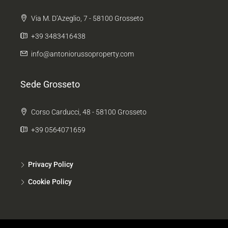
Via M. D’Azeglio, 7 - 58100 Grosseto
+39 3483416438
info@antoniorussoproperty.com
Sede Grosseto
Corso Carducci, 48 - 58100 Grosseto
+39 0564071659
Privacy Policy
Cookie Policy