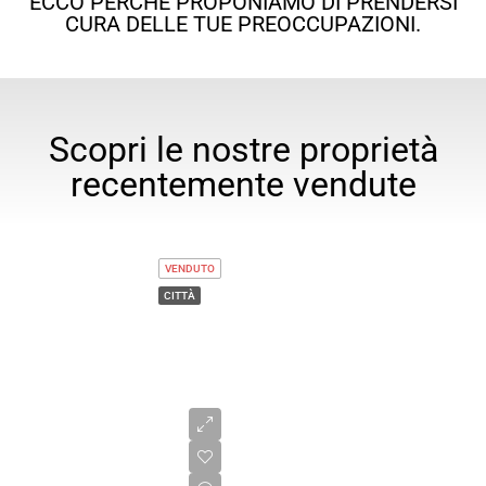
ECCO PERCHÉ PROPONIAMO DI PRENDERSI
CURA DELLE TUE PREOCCUPAZIONI.
Scopri le nostre proprietà
recentemente vendute
VENDUTO
CITTÀ