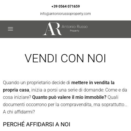
+39 0564 071659
info@antoniorussoproperty.com
VENDI CON NOI
Quando un proprietario decide di
mettere in vendita la
propria casa
, inizia a porsi una serie di domande: Come e da
cosa iniziare?
Quanto può valere il mio immobile?
Quali
documenti occorrono per la compravendita, ma soprattutto…
A chi affidarmi?
PERCHÉ AFFIDARSI A NOI