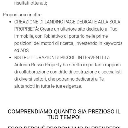
risultati ottenuti;
Proponiamo inoltre:
CREAZIONE DI LANDING PAGE DEDICATE ALLA SOLA
PROPRIETÀ: Creare un ulteriore sito dedicato al Tuo
immobile, con l’obiettivo di portarlo nelle prime
posizioni dei motori di ricerca, investendo in keywords
ed ADS.
RISTRUTTURAZIONI e PICCOLI INTERVENTI: La
Antonio Russo Property ha stretto importanti rapporti
di collaborazione con ditte di costruzione e specialisti
di diversi settori, che potranno dedicarsi a Te,
aiutandoti in tutte le tue esigenze.
COMPRENDIAMO QUANTO SIA PREZIOSO IL
TUO TEMPO!