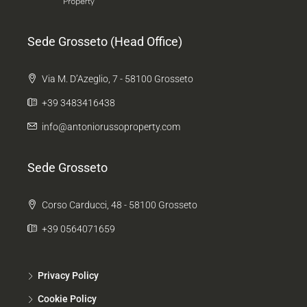
Sede Grosseto (Head Office)
Via M. D’Azeglio, 7 - 58100 Grosseto
+39 3483416438
info@antoniorussoproperty.com
Sede Grosseto
Corso Carducci, 48 - 58100 Grosseto
+39 0564071659
Privacy Policy
Cookie Policy