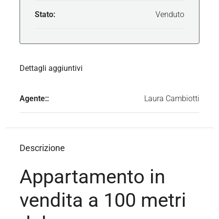
Stato:
Venduto
Dettagli aggiuntivi
Agente::
Laura Cambiotti
Descrizione
Appartamento in
vendita a 100 metri