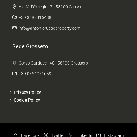
Via M. D’Azeglio, 7 - 58100 Grosseto
+39 3483416438
info@antoniorussoproperty.com
Sede Grosseto
Corso Carducci, 48 - 58100 Grosseto
+39 0564071659
Privacy Policy
Cookie Policy
Facebook
Twitter
LinkedIn
Instagram