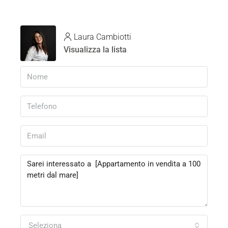
Laura Cambiotti
Visualizza la lista
Seleziona