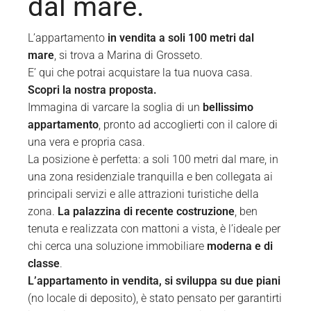
dal mare.
L’appartamento
in vendita a soli 100 metri dal
mare
, si trova a Marina di Grosseto.
E’ qui che potrai acquistare la tua nuova casa.
Scopri la nostra proposta.
Immagina di varcare la soglia di un
bellissimo
appartamento
, pronto ad accoglierti con il calore di
una vera e propria casa.
La posizione è perfetta: a soli 100 metri dal mare, in
una zona residenziale tranquilla e ben collegata ai
principali servizi e alle attrazioni turistiche della
zona.
La palazzina di recente costruzione
, ben
tenuta e realizzata con mattoni a vista, è l’ideale per
chi cerca una soluzione immobiliare
moderna e di
classe
.
L’appartamento in vendita, si sviluppa su due piani
(no locale di deposito), è stato pensato per garantirti