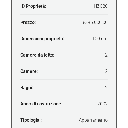
ID Proprietà:
HZC20
Prezzo:
€295.000,00
Dimensioni proprietà:
100 mq
Camere da letto:
2
Camere:
2
Bagni:
2
Anno di costruzione:
2002
Tipologia :
Appartamento