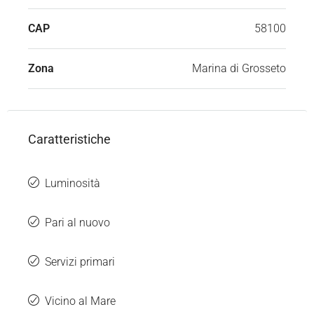
CAP
58100
Zona
Marina di Grosseto
Caratteristiche
Luminosità
Pari al nuovo
Servizi primari
Vicino al Mare