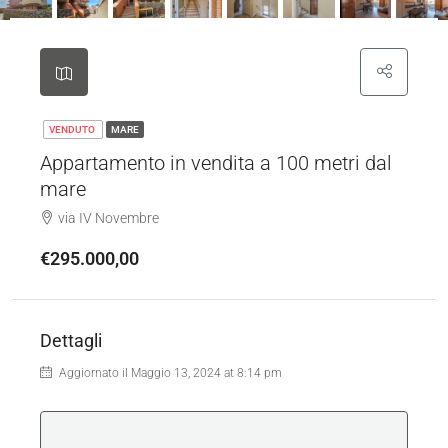
VENDUTO
MARE
Appartamento in vendita a 100 metri dal
mare
via IV Novembre
€295.000,00
Dettagli
Aggiornato il Maggio 13, 2024 at 8:14 pm