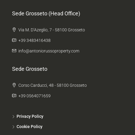
Sede Grosseto (Head Office)
Via M. D’Azeglio, 7 - 58100 Grosseto
+39 3483416438
info@antoniorussoproperty.com
Sede Grosseto
Corso Carducci, 48 - 58100 Grosseto
+39 0564071659
Privacy Policy
Cookie Policy