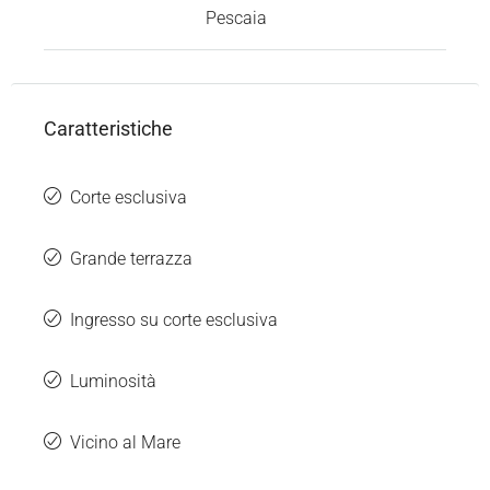
Pescaia
Caratteristiche
Corte esclusiva
Grande terrazza
Ingresso su corte esclusiva
Luminosità
Vicino al Mare