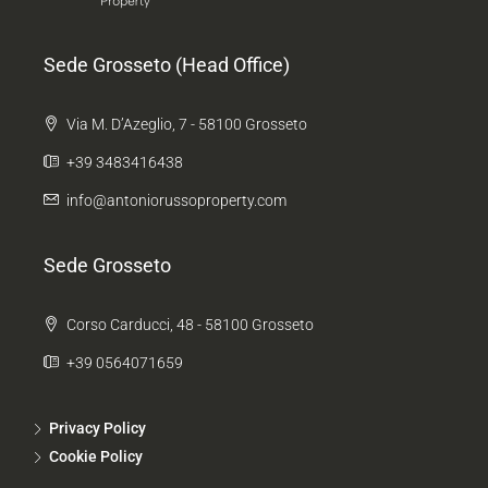
Sede Grosseto (Head Office)
Via M. D’Azeglio, 7 - 58100 Grosseto
+39 3483416438
info@antoniorussoproperty.com
Sede Grosseto
Corso Carducci, 48 - 58100 Grosseto
+39 0564071659
Privacy Policy
Cookie Policy