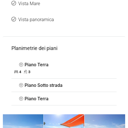
Vista Mare
Vista panoramica
Planimetrie dei piani
Piano Terra
4
3
Piano Sotto strada
Piano Terra