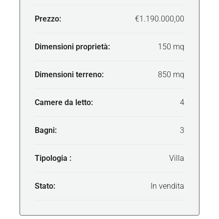
Prezzo:
€1.190.000,00
Dimensioni proprietà:
150 mq
Dimensioni terreno:
850 mq
Camere da letto:
4
Bagni:
3
Tipologia :
Villa
Stato:
In vendita