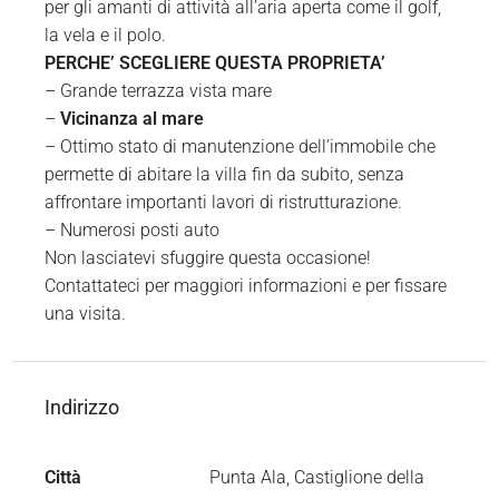
per gli amanti di attività all’aria aperta come il golf,
la vela e il polo.
PERCHE’ SCEGLIERE QUESTA PROPRIETA’
– Grande terrazza vista mare
–
Vicinanza al mare
– Ottimo stato di manutenzione dell’immobile che
permette di abitare la villa fin da subito, senza
affrontare importanti lavori di ristrutturazione.
– Numerosi posti auto
Non lasciatevi sfuggire questa occasione!
Contattateci per maggiori informazioni e per fissare
una visita.
Indirizzo
Città
Punta Ala, Castiglione della