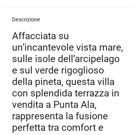
Descrizione
Affacciata su
un’incantevole vista mare,
sulle isole dell’arcipelago
e sul verde rigoglioso
della pineta, questa villa
con splendida terrazza in
vendita a Punta Ala,
rappresenta la fusione
perfetta tra comfort e