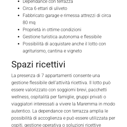
Dependance con terrazza
Circa 6 ettari di uliveto
Fabbricato garage e rimessa attrezzi di circa
80 mq
Proprietà in ottime condizioni
Gestione turistica autonoma e flessibile
Possibilità di acquistare anche il lotto con
agriturismo, cantina e vigneto
Spazi ricettivi
La presenza di 7 appartamenti consente una
gestione flessibile dell’attività ricettiva. Il lotto può
essere valorizzato con soggiorni brevi, pacchetti
wellness, ospitalità per famiglie, gruppi privati o
viaggiatori interessati a vivere la Maremma in modo
autentico. La dependance con terrazza amplia le
possibilità di accoglienza e può essere utilizzata per
ospiti, gestione operativa o soluzioni ricettive