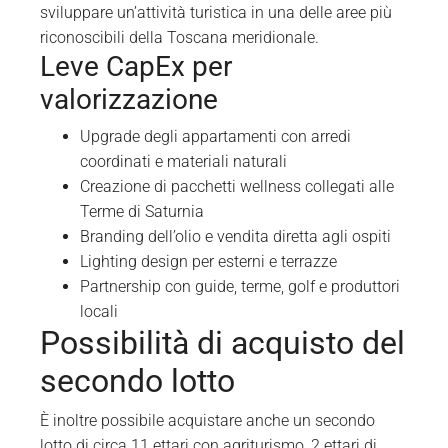
sviluppare un’attività turistica in una delle aree più
riconoscibili della Toscana meridionale.
Leve CapEx per
valorizzazione
Upgrade degli appartamenti con arredi
coordinati e materiali naturali
Creazione di pacchetti wellness collegati alle
Terme di Saturnia
Branding dell’olio e vendita diretta agli ospiti
Lighting design per esterni e terrazze
Partnership con guide, terme, golf e produttori
locali
Possibilità di acquisto del
secondo lotto
È inoltre possibile acquistare anche un secondo
lotto di circa 11 ettari con agriturismo, 2 ettari di