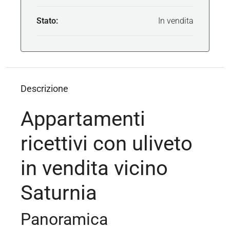
Stato:
In vendita
Descrizione
Appartamenti
ricettivi con uliveto
in vendita vicino
Saturnia
Panoramica