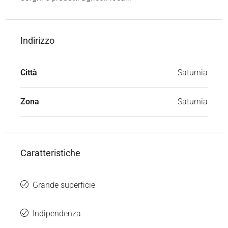
Indirizzo
Città
Saturnia
Zona
Saturnia
Caratteristiche
Grande superficie
Indipendenza