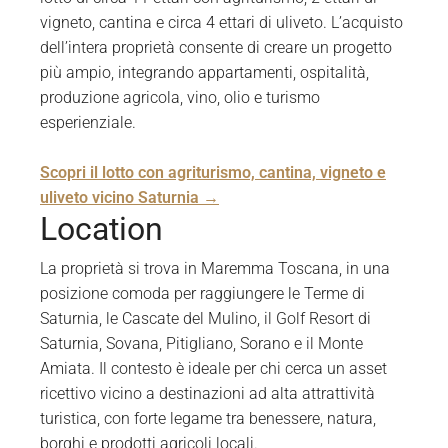
vigneto, cantina e circa 4 ettari di uliveto. L’acquisto
dell’intera proprietà consente di creare un progetto
più ampio, integrando appartamenti, ospitalità,
produzione agricola, vino, olio e turismo
esperienziale.
Scopri il lotto con agriturismo, cantina, vigneto e
uliveto vicino Saturnia →
Location
La proprietà si trova in Maremma Toscana, in una
posizione comoda per raggiungere le Terme di
Saturnia, le Cascate del Mulino, il Golf Resort di
Saturnia, Sovana, Pitigliano, Sorano e il Monte
Amiata. Il contesto è ideale per chi cerca un asset
ricettivo vicino a destinazioni ad alta attrattività
turistica, con forte legame tra benessere, natura,
borghi e prodotti agricoli locali.