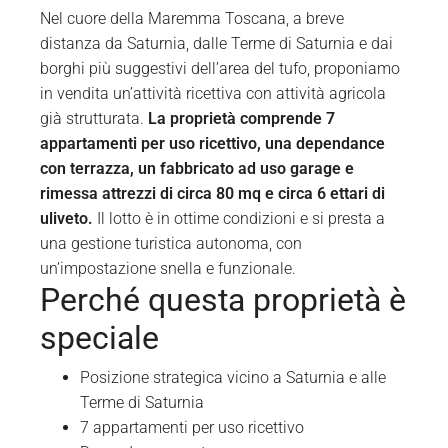
Nel cuore della Maremma Toscana, a breve
distanza da Saturnia, dalle Terme di Saturnia e dai
borghi più suggestivi dell’area del tufo, proponiamo
in vendita un’attività ricettiva con attività agricola
già strutturata.
La proprietà comprende 7
appartamenti per uso ricettivo, una dependance
con terrazza, un fabbricato ad uso garage e
rimessa attrezzi di circa 80 mq e circa 6 ettari di
uliveto.
Il lotto è in ottime condizioni e si presta a
una gestione turistica autonoma, con
un’impostazione snella e funzionale.
Perché questa proprietà è
speciale
Posizione strategica vicino a Saturnia e alle
Terme di Saturnia
7 appartamenti per uso ricettivo