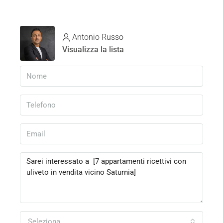
Antonio Russo
Visualizza la lista
Seleziona