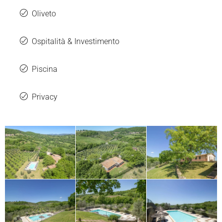
Oliveto
Ospitalità & Investimento
Piscina
Privacy