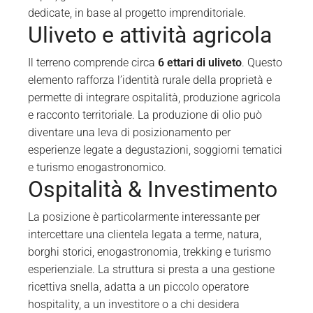
dedicate, in base al progetto imprenditoriale.
Uliveto e attività agricola
Il terreno comprende circa
6 ettari di uliveto
. Questo
elemento rafforza l’identità rurale della proprietà e
permette di integrare ospitalità, produzione agricola
e racconto territoriale. La produzione di olio può
diventare una leva di posizionamento per
esperienze legate a degustazioni, soggiorni tematici
e turismo enogastronomico.
Ospitalità & Investimento
La posizione è particolarmente interessante per
intercettare una clientela legata a terme, natura,
borghi storici, enogastronomia, trekking e turismo
esperienziale. La struttura si presta a una gestione
ricettiva snella, adatta a un piccolo operatore
hospitality, a un investitore o a chi desidera